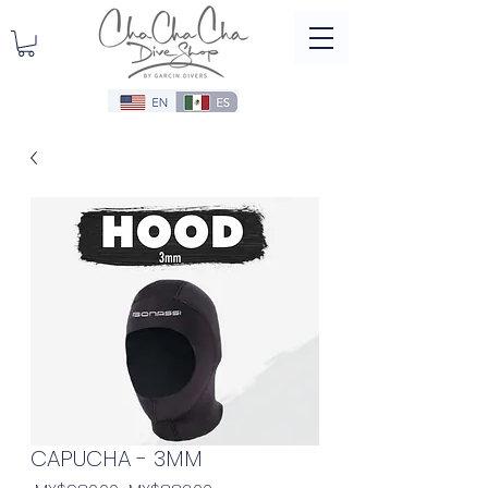
CAPUCHA - 3MM